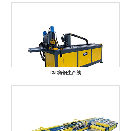
CNC角钢生产线