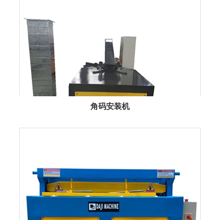
角码安装机