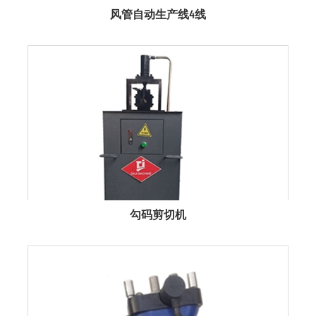
风管自动生产线4线
勾码剪切机