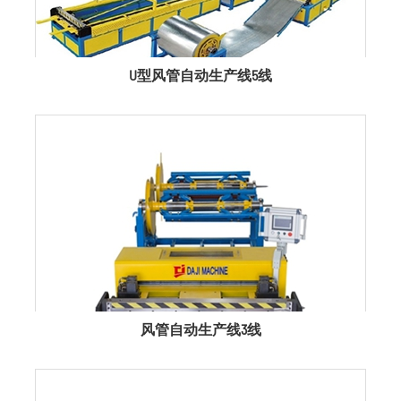
U型风管自动生产线5线
风管自动生产线3线