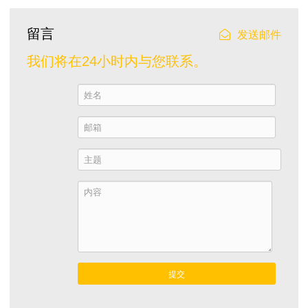
留言
发送邮件
我们将在24小时内与您联系。
提交