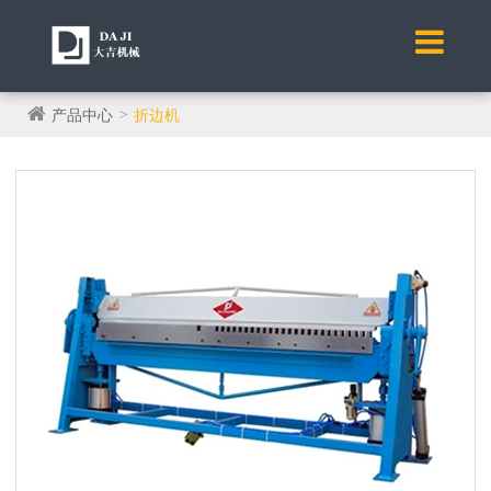
产品中心
折边机