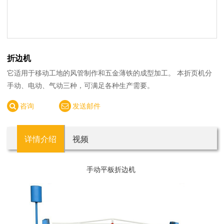
折边机
它适用于移动工地的风管制作和五金薄铁的成型加工。 本折页机分
手动、电动、气动三种，可满足各种生产需要。
咨询
发送邮件
详情介绍
视频
手动平板折边机