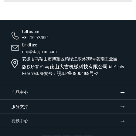
Call us on:
+8613951723994
Email us:
daji@dajijixie.com
安徽省马鞍山市博望区鸭绿江东路206号菱瑞工业园
马鞍山大吉机械科技有限公司
版权所有 ©
All Rights
皖ICP备18004169号-2
Reserved. 备案号：
产品中心
服务支持
视频中心