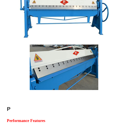
P
Performance Features